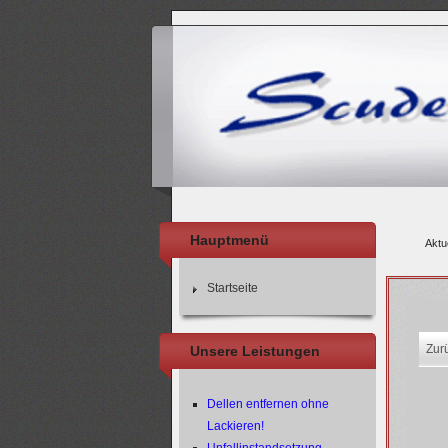
Hauptmenü
Aktu
Startseite
Zur
Unsere Leistungen
Dellen entfernen ohne
Lackieren!