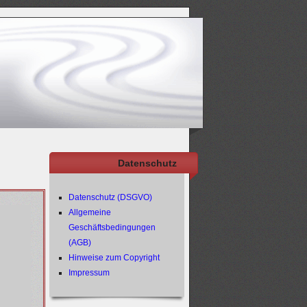
Datenschutz
Datenschutz (DSGVO)
Allgemeine
Geschäftsbedingungen
(AGB)
Hinweise zum Copyright
Impressum