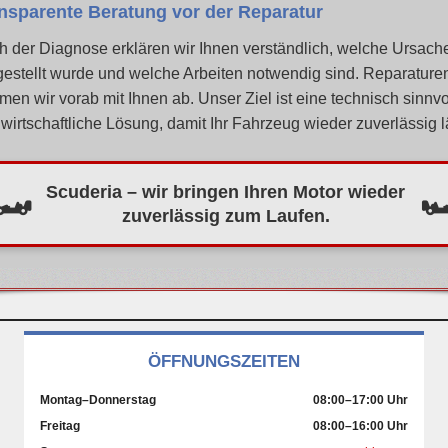
nsparente Beratung vor der Reparatur
 der Diagnose erklären wir Ihnen verständlich, welche Ursach
gestellt wurde und welche Arbeiten notwendig sind. Reparature
men wir vorab mit Ihnen ab.
Unser Ziel ist eine technisch sinnvo
wirtschaftliche Lösung, damit Ihr Fahrzeug wieder zuverlässig lä
Scuderia – wir bringen Ihren Motor wieder
🏎️

zuverlässig zum Laufen.
ÖFFNUNGSZEITEN
Montag–Donnerstag
08:00–17:00 Uhr
Freitag
08:00–16:00 Uhr